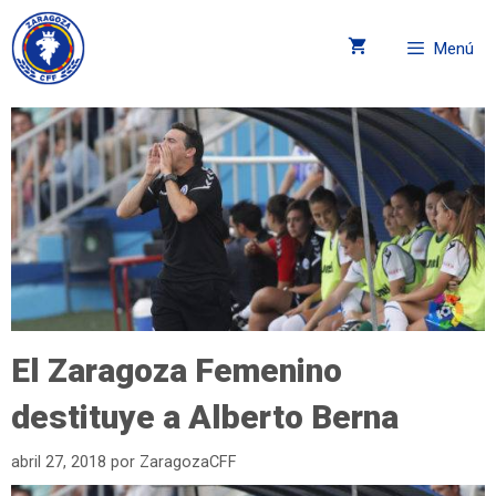
Menú
El Zaragoza Femenino
destituye a Alberto Berna
abril 27, 2018
por
ZaragozaCFF