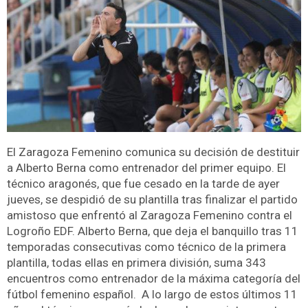
El Zaragoza Femenino comunica su decisión de destituir
a Alberto Berna como entrenador del primer equipo. El
técnico aragonés, que fue cesado en la tarde de ayer
jueves, se despidió de su plantilla tras finalizar el partido
amistoso que enfrentó al Zaragoza Femenino contra el
Logroño EDF. Alberto Berna, que deja el banquillo tras 11
temporadas consecutivas como técnico de la primera
plantilla, todas ellas en primera división, suma 343
encuentros como entrenador de la máxima categoría del
fútbol femenino español. A lo largo de estos últimos 11