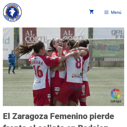
Menú
El Zaragoza Femenino pierde