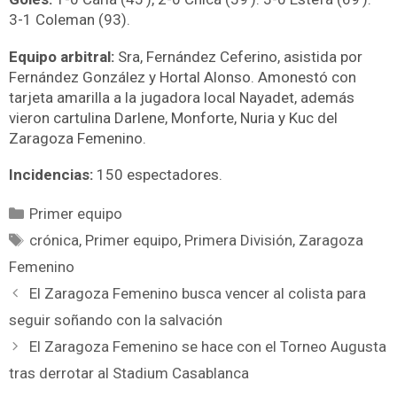
3-1 Coleman (93).
Equipo arbitral:
Sra, Fernández Ceferino, asistida por
Fernández González y Hortal Alonso. Amonestó con
tarjeta amarilla a la jugadora local Nayadet, además
vieron cartulina Darlene, Monforte, Nuria y Kuc del
Zaragoza Femenino.
Incidencias:
150 espectadores.
Primer equipo
crónica
,
Primer equipo
,
Primera División
,
Zaragoza
Femenino
El Zaragoza Femenino busca vencer al colista para
seguir soñando con la salvación
El Zaragoza Femenino se hace con el Torneo Augusta
tras derrotar al Stadium Casablanca