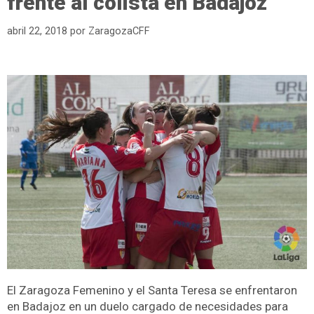
frente al colista en Badajoz
abril 22, 2018
por
ZaragozaCFF
El Zaragoza Femenino y el Santa Teresa se enfrentaron
en Badajoz en un duelo cargado de necesidades para