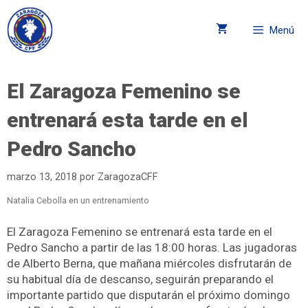
Menú
El Zaragoza Femenino se
entrenará esta tarde en el
Pedro Sancho
marzo 13, 2018
por
ZaragozaCFF
Natalia Cebolla en un entrenamiento
El Zaragoza Femenino se entrenará esta tarde en el
Pedro Sancho a partir de las 18:00 horas. Las jugadoras
de Alberto Berna, que mañana miércoles disfrutarán de
su habitual día de descanso, seguirán preparando el
importante partido que disputarán el próximo domingo