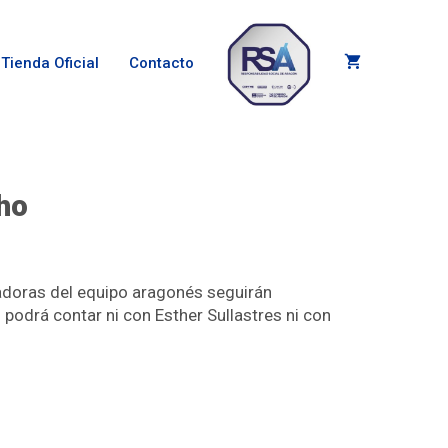
Tienda Oficial
Contacto
ho
gadoras del equipo aragonés seguirán
 podrá contar ni con Esther Sullastres ni con