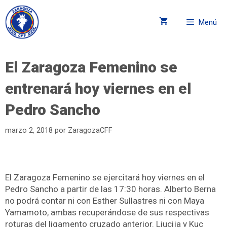
Menú
El Zaragoza Femenino se
entrenará hoy viernes en el
Pedro Sancho
marzo 2, 2018
por
ZaragozaCFF
El Zaragoza Femenino se ejercitará hoy viernes en el
Pedro Sancho a partir de las 17:30 horas. Alberto Berna
no podrá contar ni con Esther Sullastres ni con Maya
Yamamoto, ambas recuperándose de sus respectivas
roturas del ligamento cruzado anterior. Liucija y Kuc