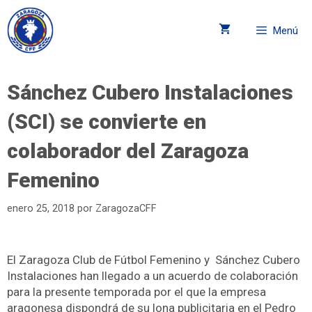
Menú
Sánchez Cubero Instalaciones
(SCI) se convierte en
colaborador del Zaragoza
Femenino
enero 25, 2018
por
ZaragozaCFF
El Zaragoza Club de Fútbol Femenino y Sánchez Cubero
Instalaciones han llegado a un acuerdo de colaboración
para la presente temporada por el que la empresa
aragonesa dispondrá de su lona publicitaria en el Pedro