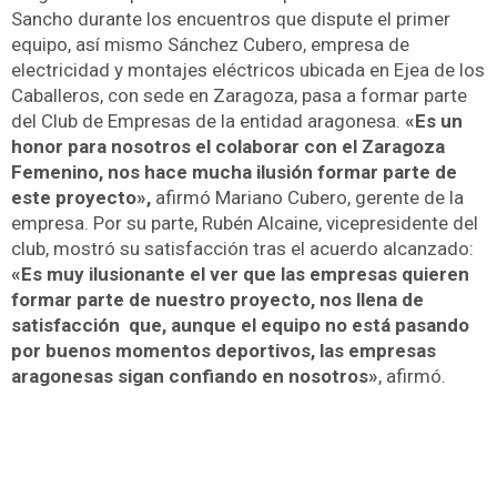
Sancho durante los encuentros que dispute el primer
equipo, así mismo Sánchez Cubero, empresa de
electricidad y montajes eléctricos ubicada en Ejea de los
Caballeros, con sede en Zaragoza, pasa a formar parte
del Club de Empresas de la entidad aragonesa.
«Es un
honor para nosotros el colaborar con el Zaragoza
Femenino, nos hace mucha ilusión formar parte de
este proyecto»,
afirmó Mariano Cubero, gerente de la
empresa. Por su parte, Rubén Alcaine, vicepresidente del
club, mostró su satisfacción tras el acuerdo alcanzado:
«Es muy ilusionante el ver que las empresas quieren
formar parte de nuestro proyecto, nos llena de
satisfacción que, aunque el equipo no está pasando
por buenos momentos deportivos, las empresas
aragonesas sigan confiando en nosotros»
, afirmó.