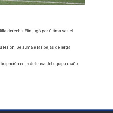
la derecha. Elin jugó por última vez el
 lesión. Se suma a las bajas de larga
ticipación en la defensa del equipo maño.