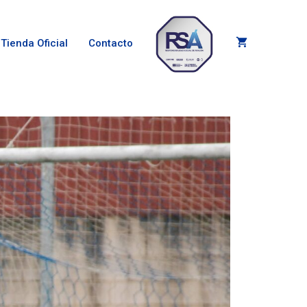
Tienda Oficial
Contacto