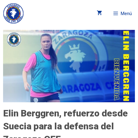
Menú
Elin Berggren, refuerzo desde
Suecia para la defensa del