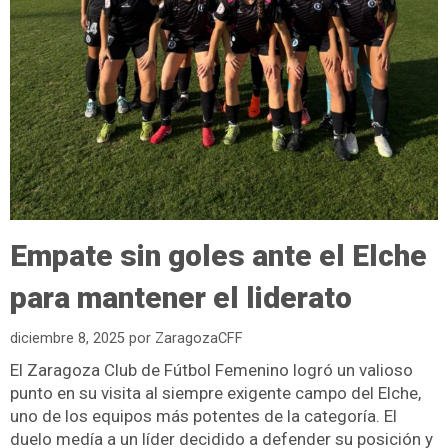
Empate sin goles ante el Elche
para mantener el liderato
diciembre 8, 2025
por
ZaragozaCFF
El Zaragoza Club de Fútbol Femenino logró un valioso
punto en su visita al siempre exigente campo del Elche,
uno de los equipos más potentes de la categoría. El
duelo medía a un líder decidido a defender su posición y