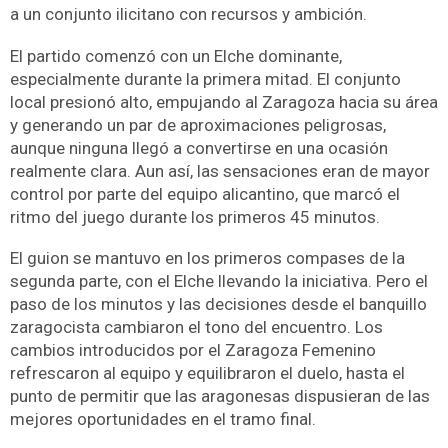
a un conjunto ilicitano con recursos y ambición.
El partido comenzó con un Elche dominante,
especialmente durante la primera mitad. El conjunto
local presionó alto, empujando al Zaragoza hacia su área
y generando un par de aproximaciones peligrosas,
aunque ninguna llegó a convertirse en una ocasión
realmente clara. Aun así, las sensaciones eran de mayor
control por parte del equipo alicantino, que marcó el
ritmo del juego durante los primeros 45 minutos.
El guion se mantuvo en los primeros compases de la
segunda parte, con el Elche llevando la iniciativa. Pero el
paso de los minutos y las decisiones desde el banquillo
zaragocista cambiaron el tono del encuentro. Los
cambios introducidos por el Zaragoza Femenino
refrescaron al equipo y equilibraron el duelo, hasta el
punto de permitir que las aragonesas dispusieran de las
mejores oportunidades en el tramo final.