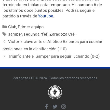
terminado en tablas esta temporada. Ha sumado 6 de
los últimos doce puntos posibles. Podrás seguir el
partido a través de
Youtube
.
Club
,
Primer equipo
samper
,
segunda rfef
,
Zaragoza CFF
Victoria clave ante el Atlético Baleares para escalar
posiciones en la clasificación (1-0)
Triunfo ante el Samper para seguir luchando (0-2)
Zaragoza CFF © 2024 | Todos los derechos reservados