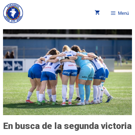
Menú
En busca de la segunda victoria