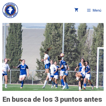
Menú
En busca de los 3 puntos antes