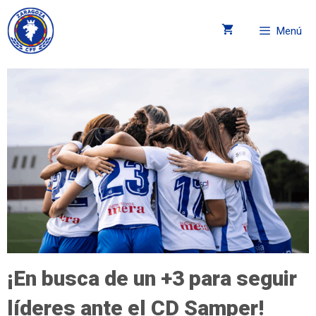
Menú
¡En busca de un +3 para seguir
líderes ante el CD Samper!