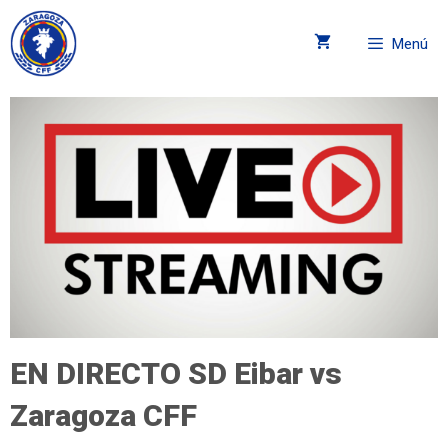
Menú
EN DIRECTO SD Eibar vs
Zaragoza CFF