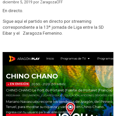
diciembre 5, 2019
por
ZaragozaCFF
En directo.
Sigue aquí el partido en directo por streaming
correspondiente a la 13ª jornada de Liga entre la SD
Eibar y el Zaragoza Femenino.