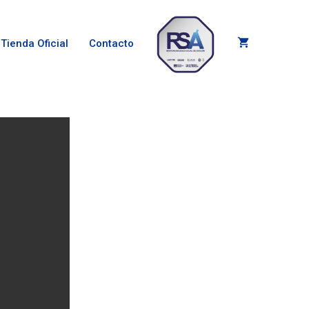
Tienda Oficial
Contacto