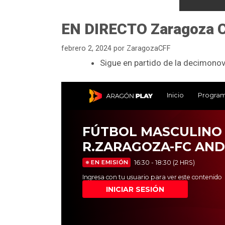
EN DIRECTO Zaragoza C
febrero 2, 2024
por
ZaragozaCFF
Sigue en partido de la decimonov