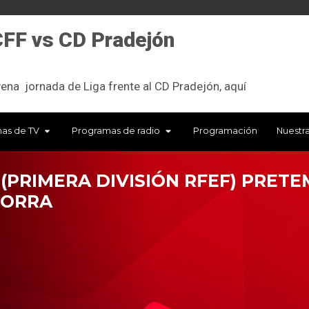
FF vs CD Pradejón
ena jornada de Liga frente al CD Pradejón, aquí