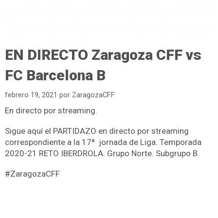
EN DIRECTO Zaragoza CFF vs
FC Barcelona B
febrero 19, 2021
por
ZaragozaCFF
En directo por streaming.
Sigue aquí el PARTIDAZO en directo por streaming
correspondiente a la 17ª jornada de Liga. Temporada
2020-21 RETO IBERDROLA. Grupo Norte. Subgrupo B.
#ZaragozaCFF