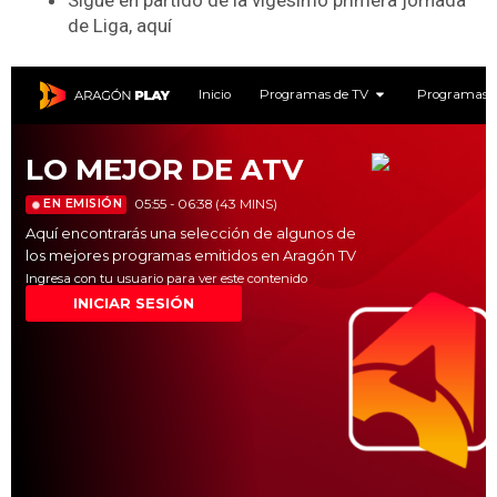
de Liga, aquí