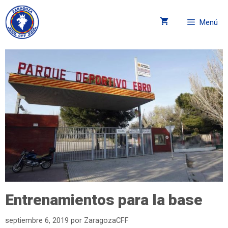
Menú
Entrenamientos para la base
septiembre 6, 2019
por
ZaragozaCFF