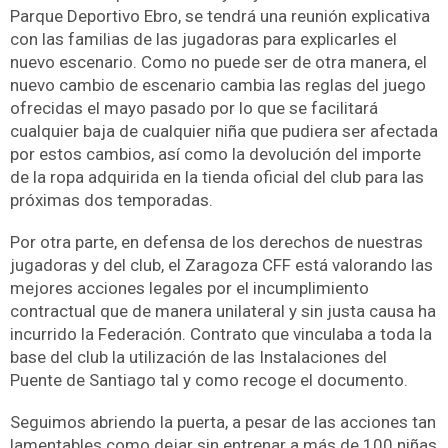
Parque Deportivo Ebro, se tendrá una reunión explicativa
con las familias de las jugadoras para explicarles el
nuevo escenario. Como no puede ser de otra manera, el
nuevo cambio de escenario cambia las reglas del juego
ofrecidas el mayo pasado por lo que se facilitará
cualquier baja de cualquier niña que pudiera ser afectada
por estos cambios, así como la devolución del importe
de la ropa adquirida en la tienda oficial del club para las
próximas dos temporadas.
Por otra parte, en defensa de los derechos de nuestras
jugadoras y del club, el Zaragoza CFF está valorando las
mejores acciones legales por el incumplimiento
contractual que de manera unilateral y sin justa causa ha
incurrido la Federación. Contrato que vinculaba a toda la
base del club la utilización de las Instalaciones del
Puente de Santiago tal y como recoge el documento.
Seguimos abriendo la puerta, a pesar de las acciones tan
lamentables como dejar sin entrenar a más de 100 niñas