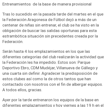
Entrenamientos de la base de manera provisional
Tras lo sucedido en la pasada tarde del martes en el que
la Federación Aragonesa de Fútbol dejó a más de un
centenar de niñas sin entrenar, el club se ha visto en la
obligación de buscar las salidas oportunas para esta
estrambótica situación sin precedentes creada por la
Federación.
Serán hasta 4 los emplazamientos en los que las
diferentes categorías del club realizarán la actividad que
la Federación les ha impedido. Estos son: Parque
Deportivo Ebro, CDM Mudéjar, Villanueva de Gállego y
una cuarta sin definir. Agradecer la predisposición de
estos clubes así como la de otros tantos que han
contactado con nosotros con el fin de albergar equipos.
A todos ellos, gracias.
Ayer por la tarde entrenaron los equipos de la base en
diferentes emplazamientos y hoy viernes a las 19 h en el