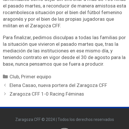
el pasado martes, a reconducir de manera amistosa esta
rocambolesca situación por el bien del fútbol femenino
aragonés y por el bien de las propias jugadoras que
militan en el Zaragoza CFF.
Para finalizar, pedimos disculpas a todas las familias por
la situación que vivieron el pasado martes que, tras la
mediación de las instituciones en ese mismo día, y
teniendo contrato en vigor desde el 30 de agosto para la
base, nunca pensamos que se fuera a producir.
Club
,
Primer equipo
Elena Casao, nueva portera del Zaragoza CFF
Zaragoza CFF 1-0 Racing Féminas
Zaragoza CFF © 2024 | Todos los derechos reservados