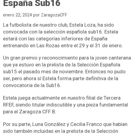
España Sub16
enero 22, 2024
por
ZaragozaCFF
La futbolista de nuestro club, Estela Loza, ha sido
convocada con la selección española sub16. Estela
estará con las categorías inferiores de España
entrenando en Las Rozas entre el 29 y el 31 de enero.
Un gran premio y reconocimiento para la joven canterana
que ya estuvo en la prelista de la Selección Española
sub15 el pasado mes de noviembre. Entonces no pudo
ser, pero ahora sí Estela forma parte definitiva de la
convocatoria de la Sub16.
Estela juega actualmente en nuestro filial de Tercera
RFEF, siendo titular indiscutible y una pieza fundamental
para el Zaragoza CFF B.
Por su parte, Luna González y Cecilia Franco que habían
sido también incluidas en la prelista de la Selección