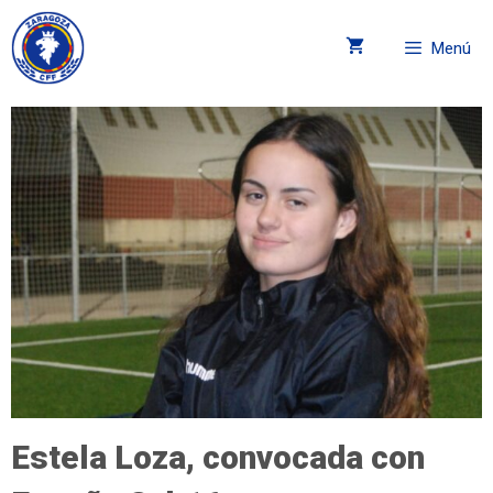
Menú
Estela Loza, convocada con