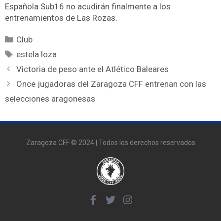
Española Sub16 no acudirán finalmente a los
entrenamientos de Las Rozas.
Club
estela loza
Victoria de peso ante el Atlético Baleares
Once jugadoras del Zaragoza CFF entrenan con las
selecciones aragonesas
Zaragoza CFF © 2024 | Todos los derechos reservados