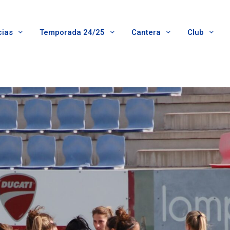
cias
Temporada 24/25
Cantera
Club