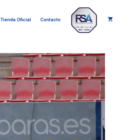
Tienda Oficial
Contacto