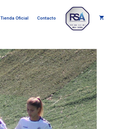
Tienda Oficial
Contacto