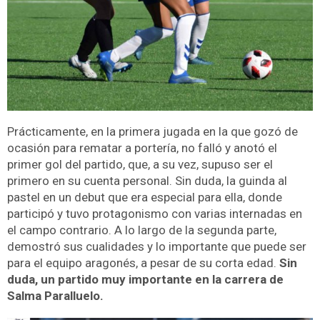
Prácticamente, en la primera jugada en la que gozó de
ocasión para rematar a portería, no falló y anotó el
primer gol del partido, que, a su vez, supuso ser el
primero en su cuenta personal. Sin duda, la guinda al
pastel en un debut que era especial para ella, donde
participó y tuvo protagonismo con varias internadas en
el campo contrario. A lo largo de la segunda parte,
demostró sus cualidades y lo importante que puede ser
para el equipo aragonés, a pesar de su corta edad.
Sin
duda, un partido muy importante en la carrera de
Salma Paralluelo.