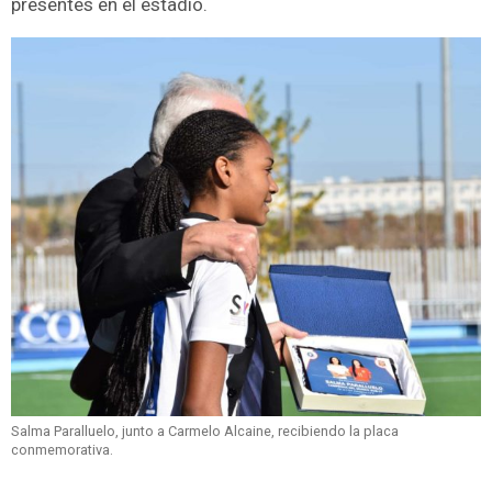
presentes en el estadio.
Salma Paralluelo, junto a Carmelo Alcaine, recibiendo la placa
conmemorativa.