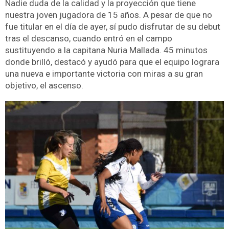
Nadie duda de la calidad y la proyección que tiene
nuestra joven jugadora de 15 años. A pesar de que no
fue titular en el día de ayer, sí pudo disfrutar de su debut
tras el descanso, cuando entró en el campo
sustituyendo a la capitana Nuria Mallada. 45 minutos
donde brilló, destacó y ayudó para que el equipo lograra
una nueva e importante victoria con miras a su gran
objetivo, el ascenso.