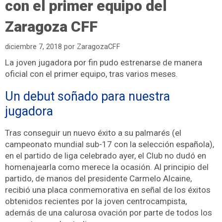
con el primer equipo del
Zaragoza CFF
diciembre 7, 2018
por
ZaragozaCFF
La joven jugadora por fin pudo estrenarse de manera
oficial con el primer equipo, tras varios meses.
Un debut soñado para nuestra
jugadora
Tras conseguir un nuevo éxito a su palmarés (el
campeonato mundial sub-17 con la selección española),
en el partido de liga celebrado ayer, el Club no dudó en
homenajearla como merece la ocasión. Al principio del
partido, de manos del presidente Carmelo Alcaine,
recibió una placa conmemorativa en señal de los éxitos
obtenidos recientes por la joven centrocampista,
además de una calurosa ovación por parte de todos los