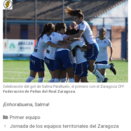
Celebración del gol de Salma Paralluelo, el primero con el Zaragoza CFF.
Federación de Peñas del Real Zaragoza.
¡Enhorabuena, Salma!
Primer equipo
Jornada de los equipos territoriales del Zaragoza