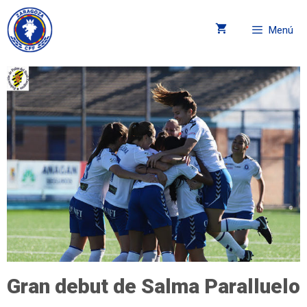
Menú
Gran debut de Salma Paralluelo