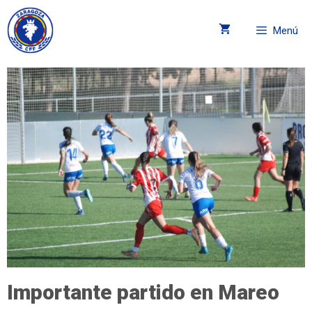
Menú
Importante partido en Mareo