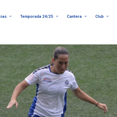
cias
Temporada 24/25
Cantera
Club