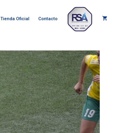
Tienda Oficial
Contacto