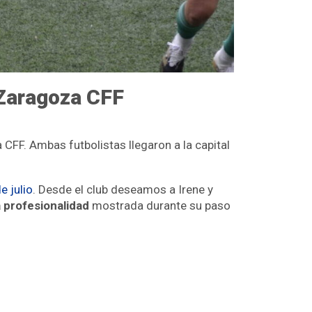
 Zaragoza CFF
FF. Ambas futbolistas llegaron a la capital
e julio
. Desde el club deseamos a Irene y
 profesionalidad
mostrada durante su paso