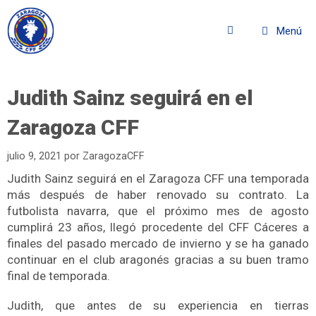
Menú
Judith Sainz seguirá en el
Zaragoza CFF
julio 9, 2021
por
ZaragozaCFF
Judith Sainz seguirá en el Zaragoza CFF una temporada
más después de haber renovado su contrato. La
futbolista navarra, que el próximo mes de agosto
cumplirá 23 años, llegó procedente del CFF Cáceres a
finales del pasado mercado de invierno y se ha ganado
continuar en el club aragonés gracias a su buen tramo
final de temporada.
Judith, que antes de su experiencia en tierras