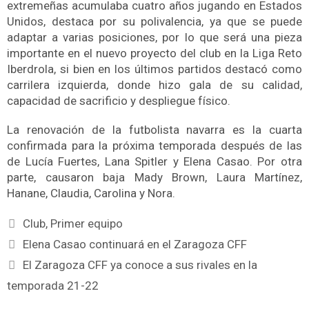
extremeñas acumulaba cuatro años jugando en Estados
Unidos, destaca por su polivalencia, ya que se puede
adaptar a varias posiciones, por lo que será una pieza
importante en el nuevo proyecto del club en la Liga Reto
Iberdrola, si bien en los últimos partidos destacó como
carrilera izquierda, donde hizo gala de su calidad,
capacidad de sacrificio y despliegue físico.
La renovación de la futbolista navarra es la cuarta
confirmada para la próxima temporada después de las
de Lucía Fuertes, Lana Spitler y Elena Casao. Por otra
parte, causaron baja Mady Brown, Laura Martínez,
Hanane, Claudia, Carolina y Nora.
Club
,
Primer equipo
Elena Casao continuará en el Zaragoza CFF
El Zaragoza CFF ya conoce a sus rivales en la
temporada 21-22