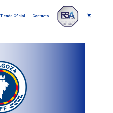
Tienda Oficial
Contacto