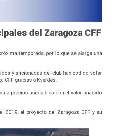
cipales del Zaragoza CFF
próxima temporada, por lo que se alarga una
dos y aficionadas del club han podido votar
a CFF gracias a Kverdes.
ia a precios asequibles con el valor añadido
l 2019, el proyecto del Zaragoza CFF y su