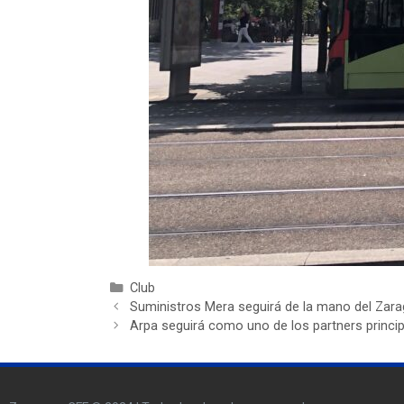
Club
Suministros Mera seguirá de la mano del Zar
Arpa seguirá como uno de los partners princi