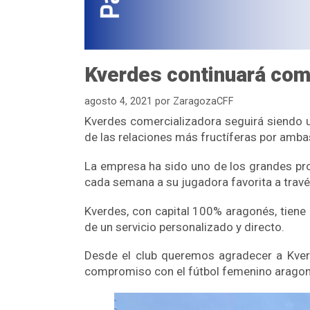
Kverdes continuará com
agosto 4, 2021
por
ZaragozaCFF
Kverdes comercializadora seguirá siendo u
de las relaciones más fructíferas por amb
La empresa ha sido uno de los grandes pro
cada semana a su jugadora favorita a trav
Kverdes, con capital 100% aragonés, tiene 
de un servicio personalizado y directo.
Desde el club queremos agradecer a Kver
compromiso con el fútbol femenino aragon