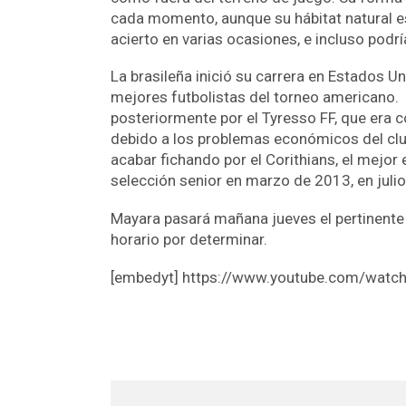
cada momento, aunque su hábitat natural e
acierto en varias ocasiones, e incluso podrí
La brasileña inició su carrera en Estados Un
mejores futbolistas del torneo americano. 
posteriormente por el Tyresso FF, que era 
debido a los problemas económicos del club
acabar fichando por el Corithians, el mejor 
selección senior en marzo de 2013, en julio
Mayara pasará mañana jueves el pertinente
horario por determinar.
[embedyt] https://www.youtube.com/wat