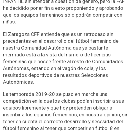
INFANTIL sin atender a cuestión de género, pero la FAF
ha decidido poner fin a esto proponiendo y aprobando
que los equipos femeninos sólo podrán competir con
niñas.
El Zaragoza CFF entiende que es un retroceso sin
precedentes en el desarrollo del fútbol femenino de
nuestra Comunidad Autónoma que ya bastante
mermado está a la vista del número de licencias
femeninas que posee frente al resto de Comunidades
Autónomas, estando en el vagón de cola, y los
resultados deportivos de nuestras Selecciones
Autonómicas.
La temporada 2019-20 se puso en marcha una
competición en la que los clubes podían inscribir a sus
equipos libremente y que hoy pretenden obligar a
inscribir a los equipos femeninos, en nuestra opinión, sin
tener en cuenta el correcto desarrollo y necesidad del
fútbol femenino al tener que competir en fútbol 8 en