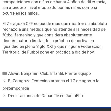
competiciones con niñas de hasta 4 años de diferencia,
sin atender al nivel mostrado por las niñas como sí
ocurre en los niños.
El Zaragoza CFF no puede más que mostrar su absoluto
rechazo a una medida que no atiende a la necesidad del
fútbol femenino y que considera absolutamente
discriminatorio limitando la práctica deportiva en
igualdad en pleno Siglo XXI y que ninguna Federación
Territorial de Fútbol pone en práctica a día de hoy.
Alevín
,
Benjamín
,
Club
,
Infantil
,
Primer equipo
El Zaragoza Femenino arranca el 17 de agosto la
pretemporada
Declaraciones de Óscar Fle en RadioEbro