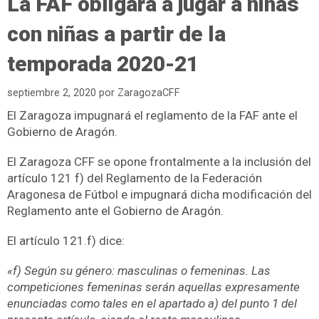
La FAF obligará a jugar a niñas
con niñas a partir de la
temporada 2020-21
septiembre 2, 2020
por
ZaragozaCFF
El Zaragoza impugnará el reglamento de la FAF ante el
Gobierno de Aragón.
El Zaragoza CFF se opone frontalmente a la inclusión del
artículo 121 f) del Reglamento de la Federación
Aragonesa de Fútbol e impugnará dicha modificación del
Reglamento ante el Gobierno de Aragón.
El artículo 121.f) dice:
«f) Según su género: masculinas o femeninas.
Las
competiciones femeninas serán aquellas expresamente
enunciadas como tales en el apartado a) del punto 1 del