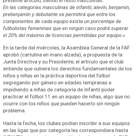
presente artículo, siendo el resto masculinas.
En las categorías masculinas de infantil, alevín, benjamín,
prebenjamín y debutante se permitirá que entre los
componentes de cada equipo exista un porcentaje de
futbolistas femeninas que en ningún caso podrá superar
el 20%
del máximo de licencias permitidas por equipo.»
En la tarde del miércoles, la Asamblea General de la FAF
aprobó (cartulina en mano alzada), a propuesta de la
Junta Directiva y su Presidente, el artículo que el club
entiende que vulnera los derechos fundamentales de los
niños y niñas en la práctica deportiva del fútbol
segregando por género en edades tempranas e
impidiendo a niñas de categoría de Infantil poder
practicar el fútbol 11 en un equipo de niñas, algo que no
ocurre con los niños que pueden hacerlo sin ningún
problema.
Hasta la fecha, los clubes podían inscribir a sus equipos
en las ligas que por categoría les correspondiera hasta