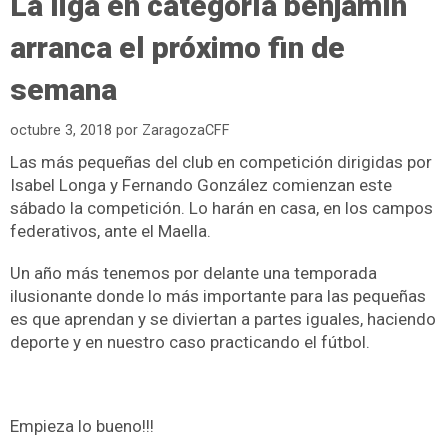
La liga en categoría benjamín
arranca el próximo fin de
semana
octubre 3, 2018
por
ZaragozaCFF
Las más pequeñas del club en competición dirigidas por
Isabel Longa y Fernando González comienzan este
sábado la competición. Lo harán en casa, en los campos
federativos, ante el Maella.
Un año más tenemos por delante una temporada
ilusionante donde lo más importante para las pequeñas
es que aprendan y se diviertan a partes iguales, haciendo
deporte y en nuestro caso practicando el fútbol.
Empieza lo bueno!!!