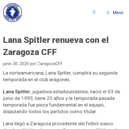
Menú
Lana Spitler renueva con el
Zaragoza CFF
junio 30, 2020
por
ZaragozaCFF
La norteamericana, Lana Spitler, cumplirá su segunda
temporada en el club aragonés.
Lana Spitler
, jugadora estadounidense, nació el 03 de
junio de 1995, tiene 25 años y la temporada pasada
temporada fue pieza fundamental en el equipo,
disputando todos los partidos como titular.
Lana llegó a Zaragoza procedente del fútbol sueco