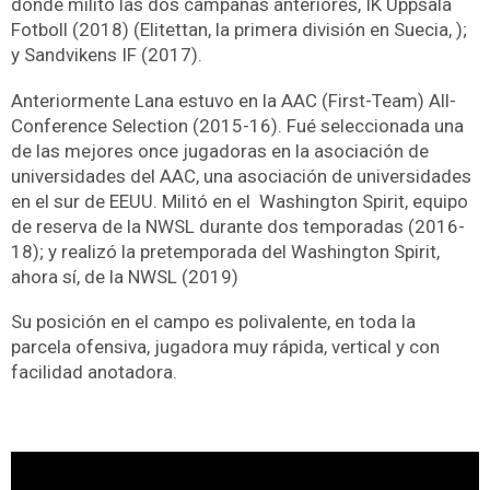
donde militó las dos campañas anteriores, IK Uppsala
Fotboll (2018) (Elitettan, la primera división en Suecia, );
y Sandvikens IF (2017).
Anteriormente Lana estuvo en la AAC (First-Team) All-
Conference Selection (2015-16). Fué seleccionada una
de las mejores once jugadoras en la asociación de
universidades del AAC, una asociación de universidades
en el sur de EEUU. Militó en el Washington Spirit, equipo
de reserva de la NWSL durante dos temporadas (2016-
18); y realizó la pretemporada del Washington Spirit,
ahora sí, de la NWSL (2019)
Su posición en el campo es polivalente, en toda la
parcela ofensiva, jugadora muy rápida, vertical y con
facilidad anotadora.