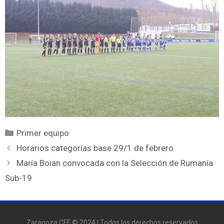
Primer equipo
Horarios categorías base 29/1 de febrero
María Boian convocada con la Selección de Rumanía
Sub-19
Zaragoza CFF © 2024 | Todos los derechos reservados