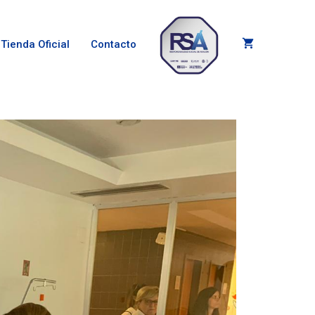
Tienda Oficial
Contacto