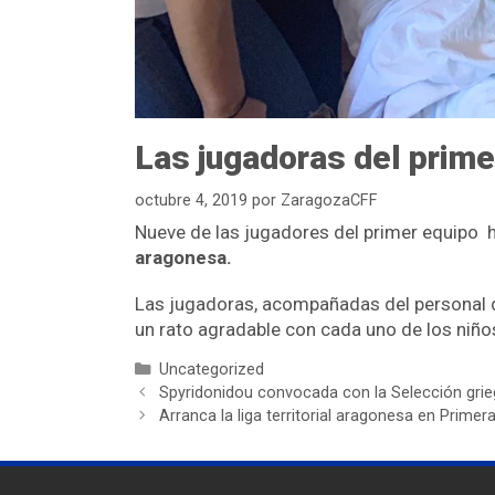
Las jugadoras del primer
octubre 4, 2019
por
ZaragozaCFF
Nueve de las jugadores del primer equipo h
aragonesa.
Las jugadoras, acompañadas del personal de
un rato agradable con cada uno de los niño
Uncategorized
Spyridonidou convocada con la Selección grie
Arranca la liga territorial aragonesa en Prime