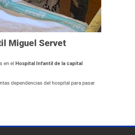
til Miguel Servet
s en el
Hospital Infantil de la capital
intas dependencias del hospital para pasar