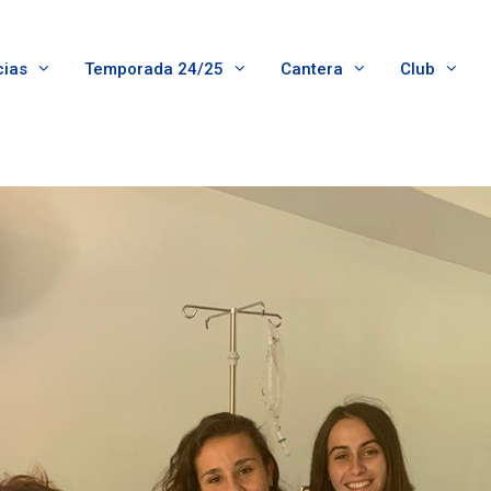
cias
Temporada 24/25
Cantera
Club