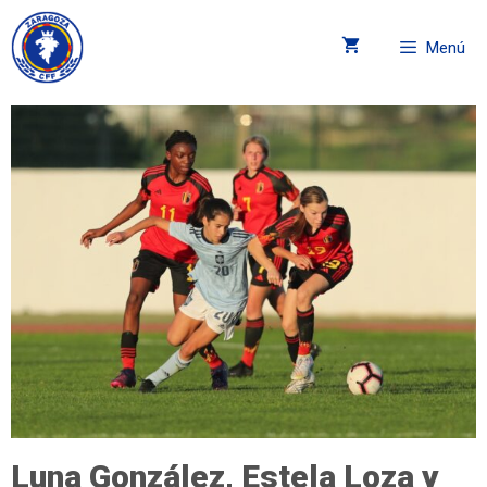
Menú
Luna González, Estela Loza y