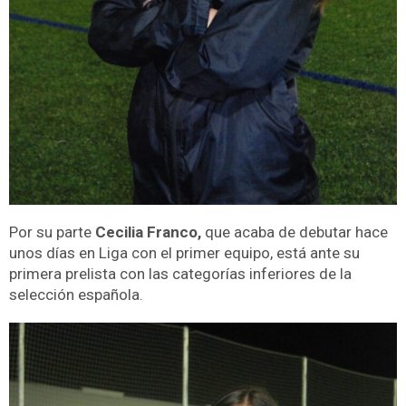
Por su parte
Cecilia Franco,
que acaba de debutar hace
unos días en Liga con el primer equipo, está ante su
primera prelista con las categorías inferiores de la
selección española.