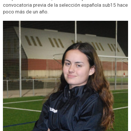
convocatoria previa de la selección española sub15 hace
poco más de un año.