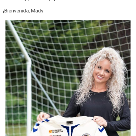
¡Bienvenida, Mady!