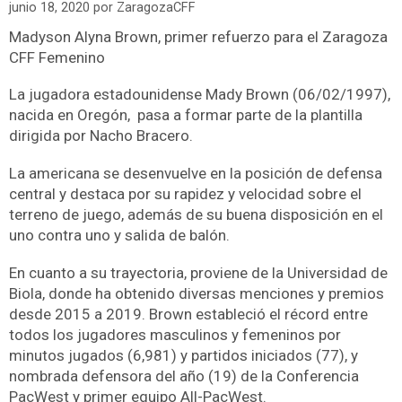
junio 18, 2020
por
ZaragozaCFF
Madyson Alyna Brown, primer refuerzo para el Zaragoza
CFF Femenino
La jugadora estadounidense Mady Brown (06/02/1997),
nacida en Oregón, pasa a formar parte de la plantilla
dirigida por Nacho Bracero.
La americana se desenvuelve en la posición de defensa
central y destaca por su rapidez y velocidad sobre el
terreno de juego, además de su buena disposición en el
uno contra uno y salida de balón.
En cuanto a su trayectoria, proviene de la Universidad de
Biola, donde ha obtenido diversas menciones y premios
desde 2015 a 2019. Brown estableció el récord entre
todos los jugadores masculinos y femeninos por
minutos jugados (6,981) y partidos iniciados (77), y
nombrada defensora del año (19) de la Conferencia
PacWest y primer equipo All-PacWest.