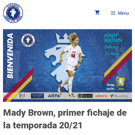
Menú
Mady Brown, primer fichaje de
la temporada 20/21