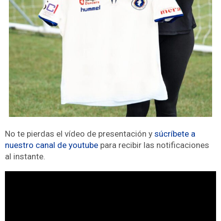
No te pierdas el vídeo de presentación y
súcríbete a
nuestro canal de youtube
para recibir las notificaciones
al instante.