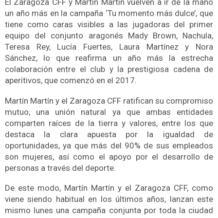
El Zaragoza CFF y Martín Martín vuelven a ir de la mano
un año más en la campaña ‘Tu momento más dulce’, que
tiene como caras visibles a las jugadoras del primer
equipo del conjunto aragonés Mady Brown, Nachula,
Teresa Rey, Lucía Fuertes, Laura Martínez y Nora
Sánchez, lo que reafirma un año más la estrecha
colaboración entre el club y la prestigiosa cadena de
aperitivos, que comenzó en el 2017.
Martín Martín y el Zaragoza CFF ratifican su compromiso
mutuo, una unión natural ya que ambas entidades
comparten raíces de la tierra y valores, entre los que
destaca la clara apuesta por la igualdad de
oportunidades, ya que más del 90% de sus empleados
son mujeres, así como el apoyo por el desarrollo de
personas a través del deporte.
De este modo, Martín Martín y el Zaragoza CFF, como
viene siendo habitual en los últimos años, lanzan este
mismo lunes una campaña conjunta por toda la ciudad