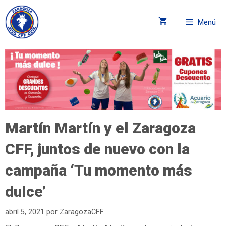
Menú
Martín Martín y el Zaragoza
CFF, juntos de nuevo con la
campaña ‘Tu momento más
dulce’
abril 5, 2021
por
ZaragozaCFF