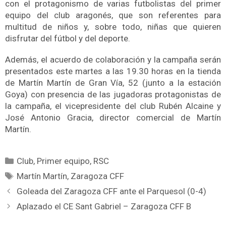
con el protagonismo de varias futbolistas del primer
equipo del club aragonés, que son referentes para
multitud de niños y, sobre todo, niñas que quieren
disfrutar del fútbol y del deporte.
Además, el acuerdo de colaboración y la campaña serán
presentados este martes a las 19.30 horas en la tienda
de Martín Martín de Gran Vía, 52 (junto a la estación
Goya) con presencia de las jugadoras protagonistas de
la campaña, el vicepresidente del club Rubén Alcaine y
José Antonio Gracia, director comercial de Martín
Martín.
Club
,
Primer equipo
,
RSC
Martín Martín
,
Zaragoza CFF
Goleada del Zaragoza CFF ante el Parquesol (0-4)
Aplazado el CE Sant Gabriel – Zaragoza CFF B