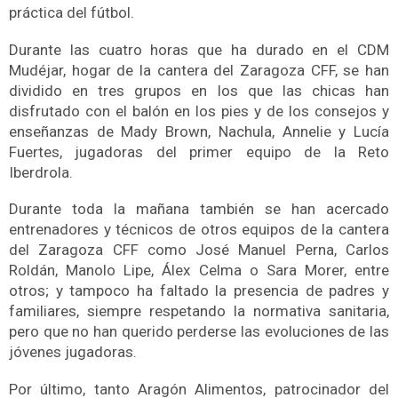
práctica del fútbol.
Durante las cuatro horas que ha durado en el CDM
Mudéjar, hogar de la cantera del Zaragoza CFF, se han
dividido en tres grupos en los que las chicas han
disfrutado con el balón en los pies y de los consejos y
enseñanzas de Mady Brown, Nachula, Annelie y Lucía
Fuertes, jugadoras del primer equipo de la Reto
Iberdrola.
Durante toda la mañana también se han acercado
entrenadores y técnicos de otros equipos de la cantera
del Zaragoza CFF como José Manuel Perna, Carlos
Roldán, Manolo Lipe, Álex Celma o Sara Morer, entre
otros; y tampoco ha faltado la presencia de padres y
familiares, siempre respetando la normativa sanitaria,
pero que no han querido perderse las evoluciones de las
jóvenes jugadoras.
Por último, tanto Aragón Alimentos, patrocinador del