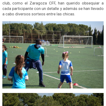
club, como el Zaragoza CFF, han querido obsequiar a
cada participante con un detalle y además se han llevado
a cabo diversos sorteos entre las chicas.