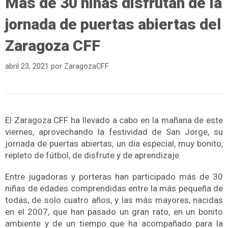
Más de 30 niñas disfrutan de la
jornada de puertas abiertas del
Zaragoza CFF
abril 23, 2021
por
ZaragozaCFF
El Zaragoza CFF ha llevado a cabo en la mañana de este
viernes, aprovechando la festividad de San Jorge, su
jornada de puertas abiertas, un día especial, muy bonito,
repleto de fútbol, de disfrute y de aprendizaje.
Entre jugadoras y porteras han participado más de 30
niñas de edades comprendidas entre la más pequeña de
todas, de solo cuatro años, y las más mayores, nacidas
en el 2007, que han pasado un gran rato, en un bonito
ambiente y de un tiempo que ha acompañado para la