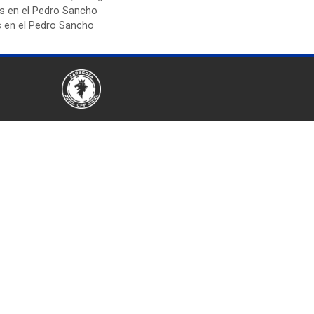
es en el Pedro Sancho
s en el Pedro Sancho