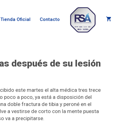
Tienda Oficial
Contacto
ías después de su lesión
cibido este martes el alta médica tres trece
o poco a poco, ya está a disposición del
a doble fractura de tibia y peroné en el
ve a vestirse de corto con la mente puesta
o va a precipitarse.