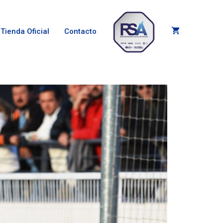
Tienda Oficial
Contacto