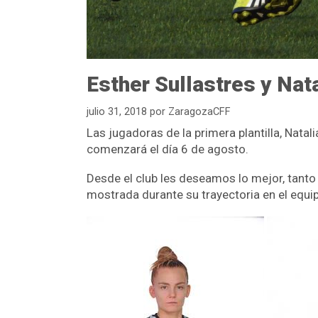
Esther Sullastres y Nata
julio 31, 2018
por
ZaragozaCFF
Las jugadoras de la primera plantilla, Nata
comenzará el día 6 de agosto.
Desde el club les deseamos lo mejor, tanto
mostrada durante su trayectoria en el equi