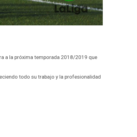
e cara a la próxima temporada 2018/2019 que
eciendo todo su trabajo y la profesionalidad