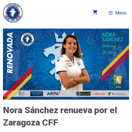
Menú
Nora Sánchez renueva por el
Zaragoza CFF