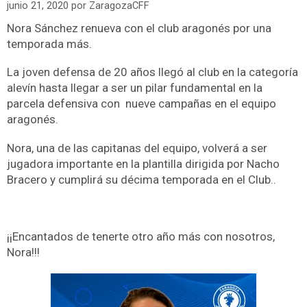
junio 21, 2020
por
ZaragozaCFF
Nora Sánchez renueva con el club aragonés por una
temporada más.
La joven defensa de 20 años llegó al club en la categoría
alevín hasta llegar a ser un pilar fundamental en la
parcela defensiva con nueve campañas en el equipo
aragonés.
Nora, una de las capitanas del equipo, volverá a ser
jugadora importante en la plantilla dirigida por Nacho
Bracero y cumplirá su décima temporada en el Club..
¡¡Encantados de tenerte otro año más con nosotros,
Nora!!!