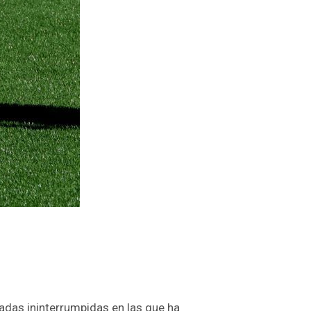
adas ininterrumpidas en las que ha