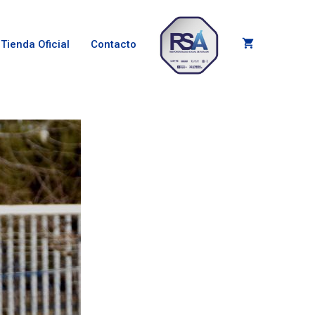
Tienda Oficial
Contacto