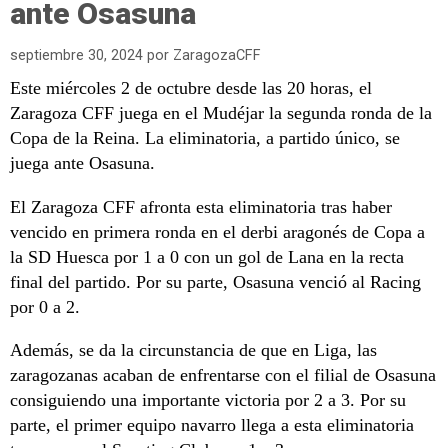
ante Osasuna
septiembre 30, 2024
por
ZaragozaCFF
Este miércoles 2 de octubre desde las 20 horas, el
Zaragoza CFF juega en el Mudéjar la segunda ronda de la
Copa de la Reina. La eliminatoria, a partido único, se
juega ante Osasuna.
El Zaragoza CFF afronta esta eliminatoria tras haber
vencido en primera ronda en el derbi aragonés de Copa a
la SD Huesca por 1 a 0 con un gol de Lana en la recta
final del partido. Por su parte, Osasuna venció al Racing
por 0 a 2.
Además, se da la circunstancia de que en Liga, las
zaragozanas acaban de enfrentarse con el filial de Osasuna
consiguiendo una importante victoria por 2 a 3. Por su
parte, el primer equipo navarro llega a esta eliminatoria