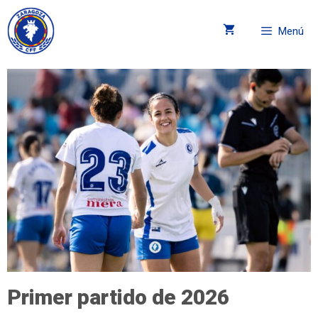
Menú
Primer partido de 2026