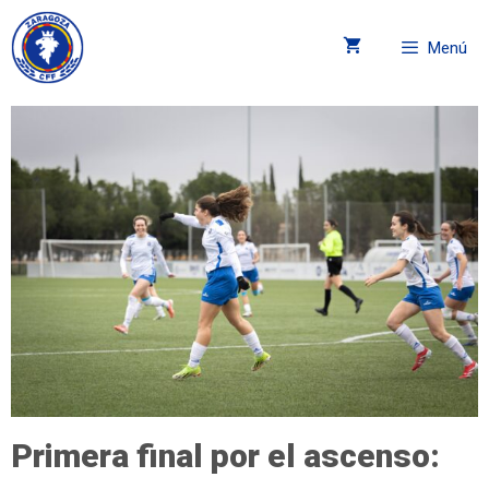
Menú
Primera final por el ascenso: