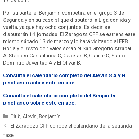
Por su parte, el Benjamín competirá en el grupo 3 de
Segunda y en su caso sí que disputará la Liga con ida y
vuelta, ya que hay ocho conjuntos. Es decir, se
disputarán 14 jornadas. El Zaragoza CFF se estrena este
mismo sábado 13 de marzo y lo hará visitando al EFB
Borja y el resto de rivales serán el San Gregorio Arrabal
A, Stadium Casablanca C, Casetas B, Cuarte C, Santo
Domingo Juventud A y El Olivar B.
Consulta el calendario completo del Alevín 8 A y B
pinchando sobre este enlace.
Consulta el calendario completo del Benjamín
pinchando sobre este enlace.
Club
,
Alevín
,
Benjamín
El Zaragoza CFF conoce el calendario de la segunda
fase