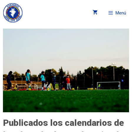
Menú
Publicados los calendarios de