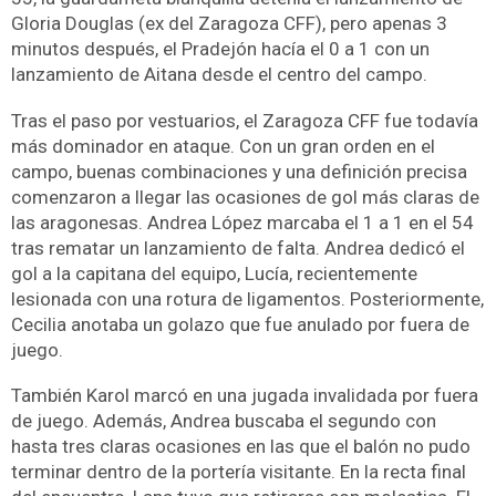
Gloria Douglas (ex del Zaragoza CFF), pero apenas 3
minutos después, el Pradejón hacía el 0 a 1 con un
lanzamiento de Aitana desde el centro del campo.
Tras el paso por vestuarios, el Zaragoza CFF fue todavía
más dominador en ataque. Con un gran orden en el
campo, buenas combinaciones y una definición precisa
comenzaron a llegar las ocasiones de gol más claras de
las aragonesas. Andrea López marcaba el 1 a 1 en el 54
tras rematar un lanzamiento de falta. Andrea dedicó el
gol a la capitana del equipo, Lucía, recientemente
lesionada con una rotura de ligamentos. Posteriormente,
Cecilia anotaba un golazo que fue anulado por fuera de
juego.
También Karol marcó en una jugada invalidada por fuera
de juego. Además, Andrea buscaba el segundo con
hasta tres claras ocasiones en las que el balón no pudo
terminar dentro de la portería visitante. En la recta final