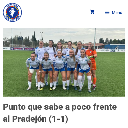
Menú
Punto que sabe a poco frente
al Pradejón (1-1)