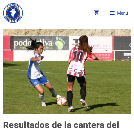
Menú
Resultados de la cantera del