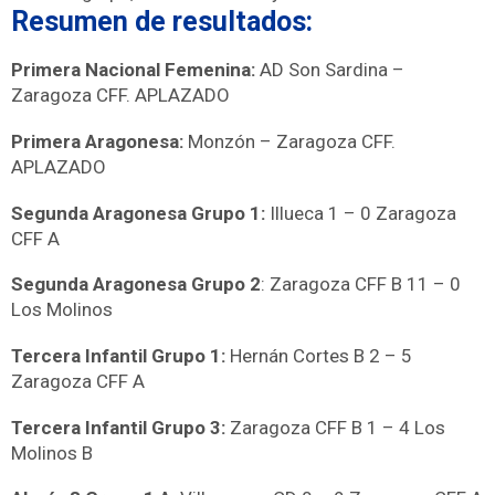
Resumen de resultados:
Primera Nacional Femenina:
AD Son Sardina –
Zaragoza CFF. APLAZADO
Primera Aragonesa:
Monzón – Zaragoza CFF.
APLAZADO
Segunda Aragonesa Grupo 1:
Illueca 1 – 0 Zaragoza
CFF A
Segunda Aragonesa Grupo 2
: Zaragoza CFF B 11 – 0
Los Molinos
Tercera Infantil Grupo 1:
Hernán Cortes B 2 – 5
Zaragoza CFF A
Tercera Infantil Grupo 3:
Zaragoza CFF B 1 – 4 Los
Molinos B