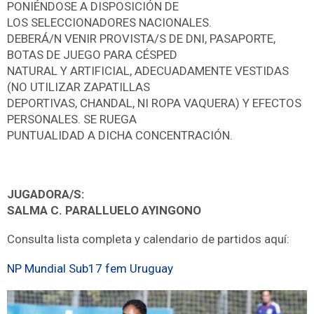
PONIÉNDOSE A DISPOSICIÓN DE
LOS SELECCIONADORES NACIONALES.
DEBERÁ/N VENIR PROVISTA/S DE DNI, PASAPORTE,
BOTAS DE JUEGO PARA CÉSPED
NATURAL Y ARTIFICIAL, ADECUADAMENTE VESTIDAS
(NO UTILIZAR ZAPATILLAS
DEPORTIVAS, CHANDAL, NI ROPA VAQUERA) Y EFECTOS
PERSONALES. SE RUEGA
PUNTUALIDAD A DICHA CONCENTRACIÓN.
JUGADORA/S:
SALMA C. PARALLUELO AYINGONO
Consulta lista completa y calendario de partidos aquí:
NP Mundial Sub17 fem Uruguay