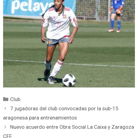
Club
7 jugadoras del club convocadas por la sub-15
aragonesa para entrenamientos
Nuevo acuerdo entre Obra Social La Caixa y Zaragoza
CFF