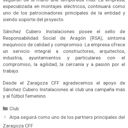
especializada en montajes eléctricos, continuará como
uno de los patrocinadores principales de la entidad y
siendo soporte del proyecto.
Sánchez Cubero Instalaciones posee el sello de
Responsabilidad Social de Aragón (RSA), síntoma
inequívoco de calidad y compromiso. La empresa ofrece
un servicio integral a constructores, arquitectos,
industria, ayuntamientos y particulares con el
compromiso, la agilidad, la cercanía y a pasión por el
trabajo.
Desde el Zaragoza CFF agradecemos el apoyo de
Sánchez Cubero Instalaciones al club una campaña más
y al fútbol femenino.
Club
Arpa seguirá como uno de los partners principales del
Zaragoza CFF