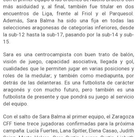
más asiduidad y, al final, también fue titular en dos
encuentros de Liga, frente al Friol y el Parquesol.
Además, Sara Balma ha sido una fija en todas las
selecciones aragonesas de categorías inferiores, desde
la sub-12 hasta la sub-17, pasando por la sub-14 y sub-
15.
Sara es una centrocampista con buen trato de balón,
visión de juego, capacidad asociativa, llegada y gol,
cualidades que le permiten jugar en varias posiciones y
roles de la medular; y también como mediapunta, por
detrás de las delanteras. Es una futbolista de carácter
aragonés y con mucho futuro, pero también es una
futbolista de presente y que pondrá su juego al servicio
del equipo.
Con el salto de Sara Balma al primer equipo, el Zaragoza
CFF tiene trece jugadoras confirmadas para la próxima
campaña: Lucía Fuertes, Lana Spitler, Elena Casao, Judith