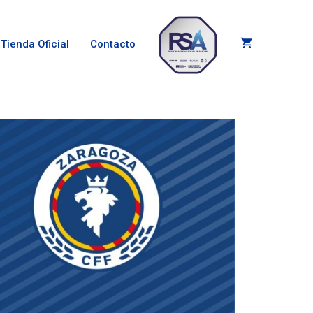
Tienda Oficial
Contacto