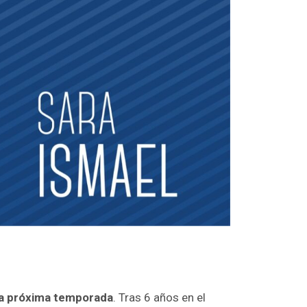
la próxima temporada
. Tras 6 años en el