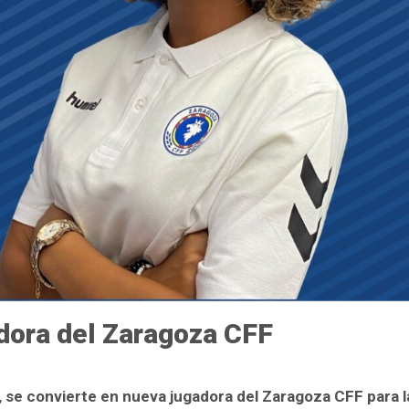
adora del Zaragoza CFF
,
se convierte en nueva jugadora del Zaragoza CFF para 