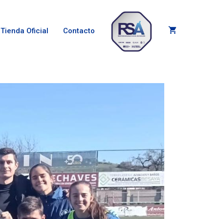
Tienda Oficial
Contacto