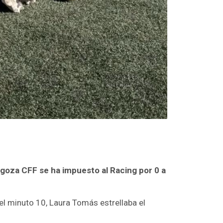
agoza CFF se ha impuesto al Racing por 0 a
el minuto 10, Laura Tomás estrellaba el