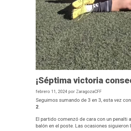
¡Séptima victoria conse
febrero 11, 2024
por
ZaragozaCFF
Seguimos sumando de 3 en 3, esta vez con u
2
.
El partido comenzó de cara con un penalti a
balón en el poste. Las ocasiones siguieron